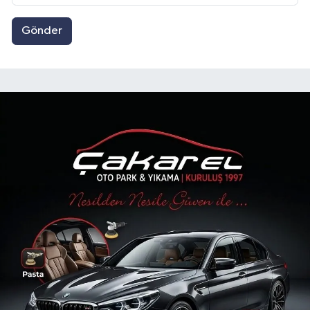
Gönder