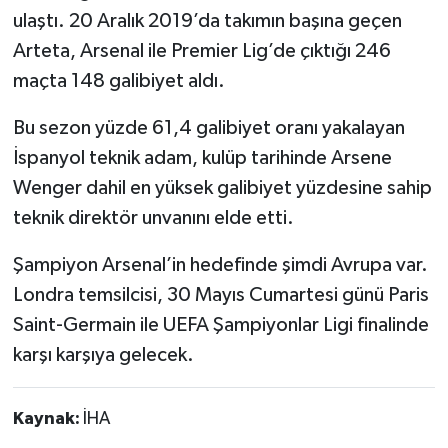
ulaştı. 20 Aralık 2019’da takımın başına geçen
Arteta, Arsenal ile Premier Lig’de çıktığı 246
maçta 148 galibiyet aldı.
Bu sezon yüzde 61,4 galibiyet oranı yakalayan
İspanyol teknik adam, kulüp tarihinde Arsene
Wenger dahil en yüksek galibiyet yüzdesine sahip
teknik direktör unvanını elde etti.
Şampiyon Arsenal’in hedefinde şimdi Avrupa var.
Londra temsilcisi, 30 Mayıs Cumartesi günü Paris
Saint-Germain ile UEFA Şampiyonlar Ligi finalinde
karşı karşıya gelecek.
Kaynak:
İHA