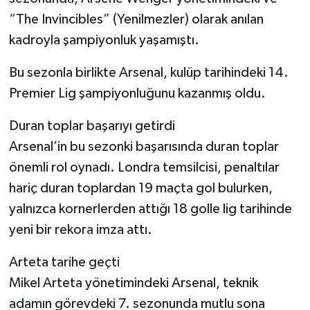
“The Invincibles” (Yenilmezler) olarak anılan
kadroyla şampiyonluk yaşamıştı.
Bu sezonla birlikte Arsenal, kulüp tarihindeki 14.
Premier Lig şampiyonluğunu kazanmış oldu.
Duran toplar başarıyı getirdi
Arsenal’in bu sezonki başarısında duran toplar
önemli rol oynadı. Londra temsilcisi, penaltılar
hariç duran toplardan 19 maçta gol bulurken,
yalnızca kornerlerden attığı 18 golle lig tarihinde
yeni bir rekora imza attı.
Arteta tarihe geçti
Mikel Arteta yönetimindeki Arsenal, teknik
adamın görevdeki 7. sezonunda mutlu sona