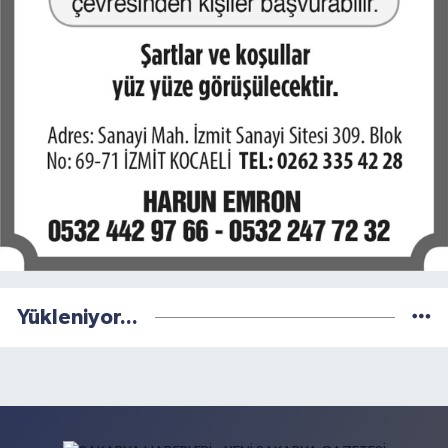
Yükleniyor...