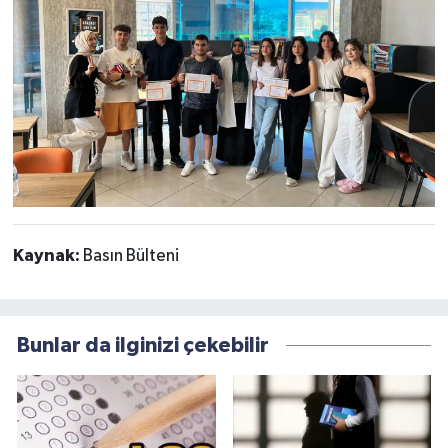
Kaynak:
Basın Bülteni
Bunlar da ilginizi çekebilir