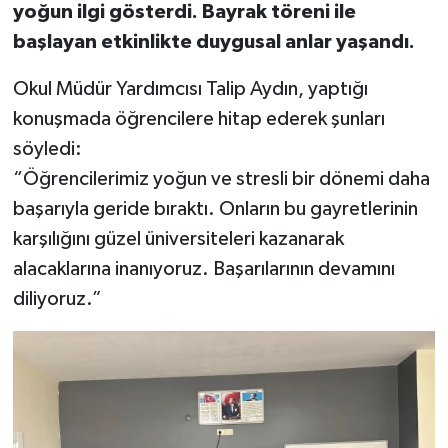
yoğun ilgi gösterdi. Bayrak töreni ile
başlayan etkinlikte duygusal anlar yaşandı.
Okul Müdür Yardımcısı Talip Aydın, yaptığı
konuşmada öğrencilere hitap ederek şunları
söyledi:
“Öğrencilerimiz yoğun ve stresli bir dönemi daha
başarıyla geride bıraktı. Onların bu gayretlerinin
karşılığını güzel üniversiteleri kazanarak
alacaklarına inanıyoruz. Başarılarının devamını
diliyoruz.”