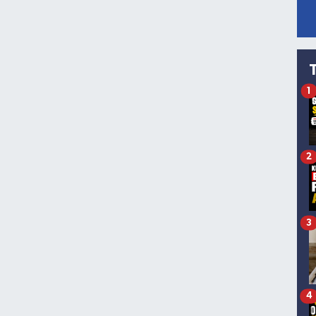
1
2
3
4