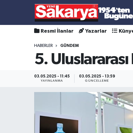
Resmi İlanlar
Yazarlar
Küny
HABERLER
GÜNDEM
5. Uluslararası
03.05.2025 - 11:45
03.05.2025 - 13:59
YAYINLANMA
GÜNCELLEME