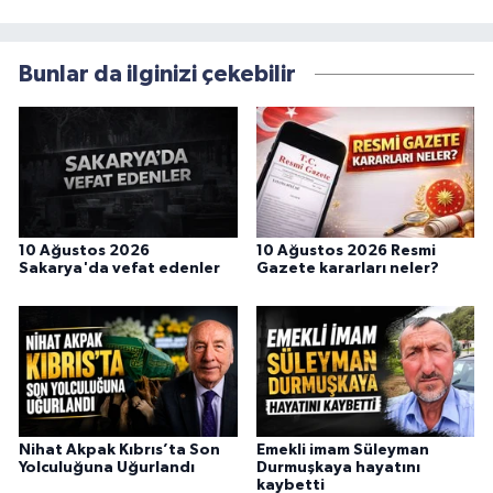
Bunlar da ilginizi çekebilir
10 Ağustos 2026
10 Ağustos 2026 Resmi
Sakarya'da vefat edenler
Gazete kararları neler?
Nihat Akpak Kıbrıs’ta Son
Emekli imam Süleyman
Yolculuğuna Uğurlandı
Durmuşkaya hayatını
kaybetti