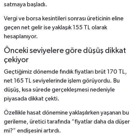
satmaya başladı.
Vergi ve borsa kesintileri sonrası üreticinin eline
geçen net gelir ise yaklaşık 155 TL olarak
hesaplanıyor.
Önceki seviyelere göre düşüş dikkat
çekiyor
Geçtiğimiz dönemde fındık fiyatları brüt 170 TL,
net 165 TL seviyelerinde işlem görüyordu. Bu
düşüş, kısa sürede gerçekleşmesi nedeniyle
piyasada dikkat çekti.
Özellikle hasat dönemine yaklaşılırken yaşanan bu
gerileme, üretici tarafında “fiyatlar daha da düşer
mi?” endişesini artırdı.