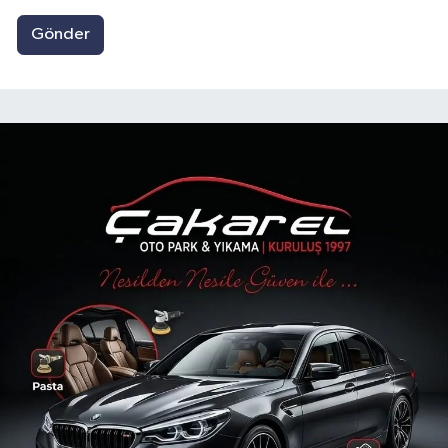
Gönder