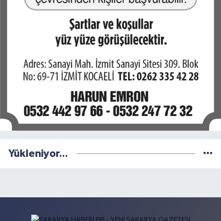
Yükleniyor...