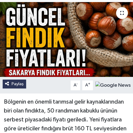
Paylaş
-
+
A
A
Bölgenin en önemli tarımsal gelir kaynaklarından
biri olan fındıkta, 50 randıman kabuklu ürünün
serbest piyasadaki fiyatı geriledi. Yeni fiyatlara
göre üreticiler fındığını brüt 160 TL seviyesinden