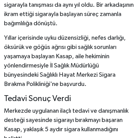
sigarayla tanışması da aynı yıl oldu. Bir arkadaşının
ikram ettiği sigarayla başlayan süreç zamanla
bağımlılığa dönüştü.
Yıllar içerisinde uyku düzensizliği, nefes darlığı,
öksürük ve göğüs ağrısı gibi sağlık sorunları
yaşamaya başlayan Kasap, aile hekiminin
yönlendirmesiyle İl Sağlık Müdürlüğü
bünyesindeki Sağlıklı Hayat Merkezi Sigara
Bırakma Polikliniği'ne başvurdu.
Tedavi Sonuç Verdi
Merkezde uygulanan ilaçlı tedavi ve danışmanlık
desteği sayesinde sigarayı bırakmayı başaran
Kasap, yaklaşık 5 aydır sigara kullanmadığını