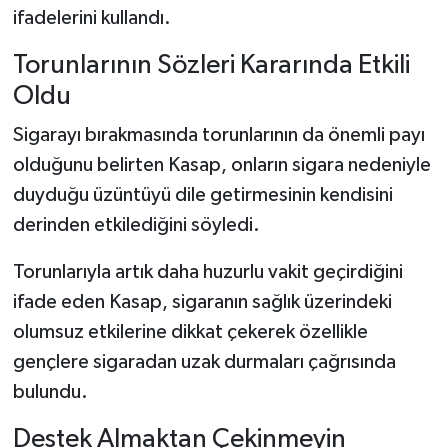
ifadelerini kullandı.
Torunlarının Sözleri Kararında Etkili
Oldu
Sigarayı bırakmasında torunlarının da önemli payı
olduğunu belirten Kasap, onların sigara nedeniyle
duyduğu üzüntüyü dile getirmesinin kendisini
derinden etkilediğini söyledi.
Torunlarıyla artık daha huzurlu vakit geçirdiğini
ifade eden Kasap, sigaranın sağlık üzerindeki
olumsuz etkilerine dikkat çekerek özellikle
gençlere sigaradan uzak durmaları çağrısında
bulundu.
Destek Almaktan Çekinmeyin