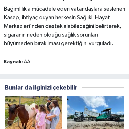
Bağımlılıkla mücadele eden vatandaşlara seslenen
Kasap, ihtiyaç duyan herkesin Sağlıklı Hayat
Merkezleri'nden destek alabileceğini belirterek,
sigaranın neden olduğu sağlık sorunları
büyümeden bırakılması gerektiğini vurguladı.
Kaynak:
AA
Bunlar da ilginizi çekebilir