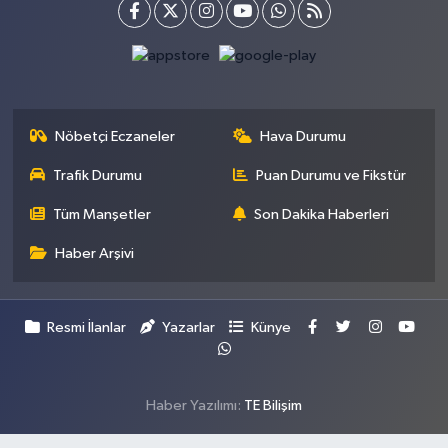
Nöbetçi Eczaneler
Hava Durumu
Trafik Durumu
Puan Durumu ve Fikstür
Tüm Manşetler
Son Dakika Haberleri
Haber Arşivi
Resmi İlanlar
Yazarlar
Künye
Haber Yazılımı:
TE Bilişim