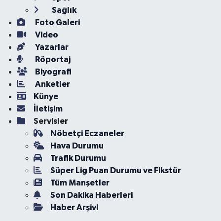
Sağlık
Foto Galeri
Video
Yazarlar
Röportaj
Biyografi
Anketler
Künye
İletişim
Servisler
Nöbetçi Eczaneler
Hava Durumu
Trafik Durumu
Süper Lig Puan Durumu ve Fikstür
Tüm Manşetler
Son Dakika Haberleri
Haber Arşivi