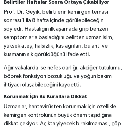
Belirtiler Haftalar Sonra Ortaya Çıkabiliyor
Prof. Dr. Geyik, belirtilerin kemirgen teması
sonrası 1 ila 8 hafta içinde görülebileceğini
söyledi. Hastalığın ilk aşamada grip benzeri
semptomlarla başladığını belirten uzman isim,
yüksek ateş, halsizlik, kas ağrıları, bulantı ve
kusmanın sık görüldüğünü ifade etti.
Ağır vakalarda ise nefes darlığı, akciğer tutulumu,
böbrek fonksiyon bozukluğu ve yoğun bakım
ihtiyacı oluşabileceğini kaydetti.
Korunmak İçin Bu Kurallara Dikkat
Uzmanlar, hantavirüsten korunmak için özellikle
kemirgen kontrolünün büyük önem taşıdığına
dikkat çekiyor. Açıkta yiyecek bırakılmaması, çöp