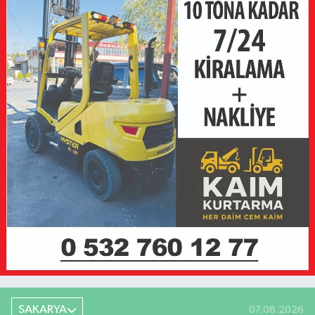
SAKARYA
07.08.2026