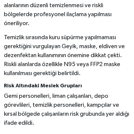
alanlarının düzenli temizlenmesi ve riskli
bölgelerde profesyonel ilaçlama yapılması
öneriliyor.
Temizlik sırasında kuru süpürme yapılmaması
gerektiğini vurgulayan Geyik, maske, eldiven ve
dezenfektan kullanımının önemine dikkat çekti.
Riskli alanlarda özellikle N95 veya FFP2 maske
kullanılması gerektiği belirtildi.
Risk Altındaki Meslek Grupları
Gemi personelleri, liman çalışanları, depo
görevlileri, temizlik personelleri, kampçılar ve
kırsal bölgede çalışanların risk grubunda yer aldığı
ifade edildi.