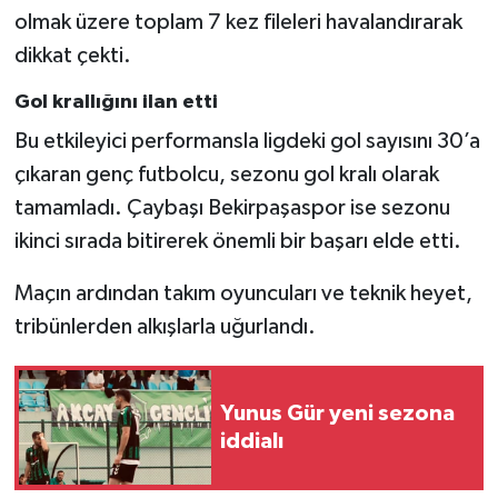
olmak üzere toplam 7 kez fileleri havalandırarak
dikkat çekti.
Gol krallığını ilan etti
Bu etkileyici performansla ligdeki gol sayısını 30’a
çıkaran genç futbolcu, sezonu gol kralı olarak
tamamladı. Çaybaşı Bekirpaşaspor ise sezonu
ikinci sırada bitirerek önemli bir başarı elde etti.
Maçın ardından takım oyuncuları ve teknik heyet,
tribünlerden alkışlarla uğurlandı.
Yunus Gür yeni sezona
iddialı