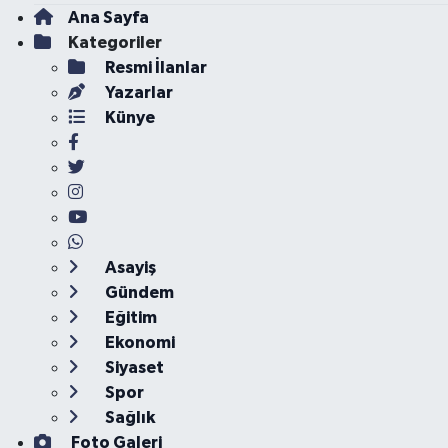
Ana Sayfa
Kategoriler
Resmi İlanlar
Yazarlar
Künye
Asayiş
Gündem
Eğitim
Ekonomi
Siyaset
Spor
Sağlık
Foto Galeri