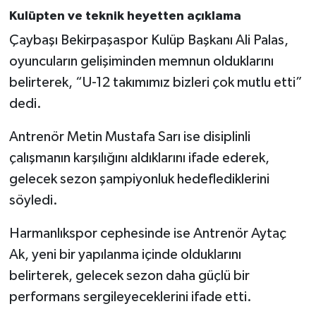
Kulüpten ve teknik heyetten açıklama
Çaybaşı Bekirpaşaspor Kulüp Başkanı Ali Palas,
oyuncuların gelişiminden memnun olduklarını
belirterek, “U-12 takımımız bizleri çok mutlu etti”
dedi.
Antrenör Metin Mustafa Sarı ise disiplinli
çalışmanın karşılığını aldıklarını ifade ederek,
gelecek sezon şampiyonluk hedeflediklerini
söyledi.
Harmanlıkspor cephesinde ise Antrenör Aytaç
Ak, yeni bir yapılanma içinde olduklarını
belirterek, gelecek sezon daha güçlü bir
performans sergileyeceklerini ifade etti.