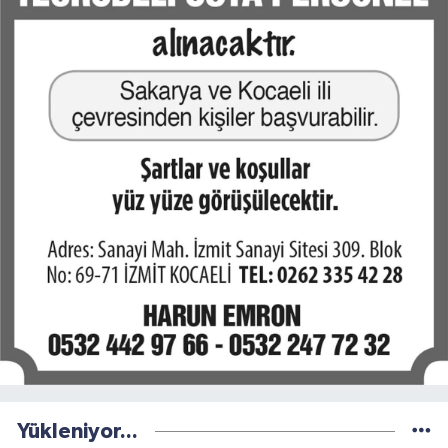
Yükleniyor...