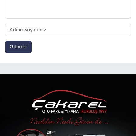
Gönder