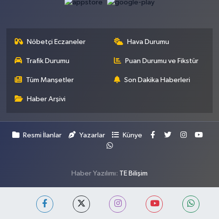
Nöbetçi Eczaneler
Hava Durumu
Trafik Durumu
Puan Durumu ve Fikstür
Tüm Manşetler
Son Dakika Haberleri
Haber Arşivi
Resmi İlanlar
Yazarlar
Künye
Haber Yazılımı:
TE Bilişim