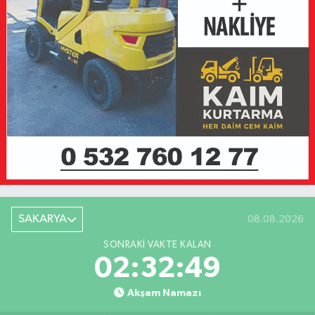
SAKARYA
08.08.2026
SONRAKI VAKTE KALAN
02:32:49
Akşam Namazı