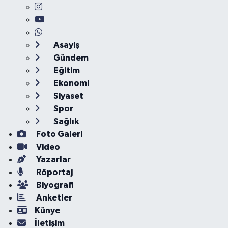
Asayiş
Gündem
Eğitim
Ekonomi
Siyaset
Spor
Sağlık
Foto Galeri
Video
Yazarlar
Röportaj
Biyografi
Anketler
Künye
İletişim