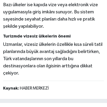
Bazı ülkeler ise kapıda vize veya elektronik vize
uygulamasıyla giriş imkânı sunuyor. Bu sistem
sayesinde seyahat planları daha hızlı ve pratik
şekilde yapılabiliyor.
Turizmde vizesiz ülkelerin önemi
Uzmanlar, vizesiz ülkelerin özellikle kısa süreli tatil
planlarında büyük avantaj sağladığını belirtirken,
Türk vatandaşlarının son yıllarda bu
destinasyonlara olan ilgisinin arttığına dikkat
çekiyor.
Kaynak:
HABER MERKEZİ