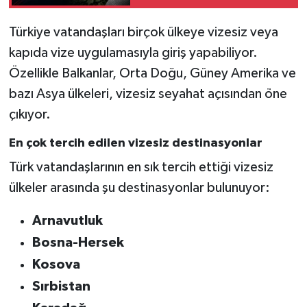
Türkiye vatandaşları birçok ülkeye vizesiz veya
kapıda vize uygulamasıyla giriş yapabiliyor.
Özellikle Balkanlar, Orta Doğu, Güney Amerika ve
bazı Asya ülkeleri, vizesiz seyahat açısından öne
çıkıyor.
En çok tercih edilen vizesiz destinasyonlar
Türk vatandaşlarının en sık tercih ettiği vizesiz
ülkeler arasında şu destinasyonlar bulunuyor:
Arnavutluk
Bosna-Hersek
Kosova
Sırbistan