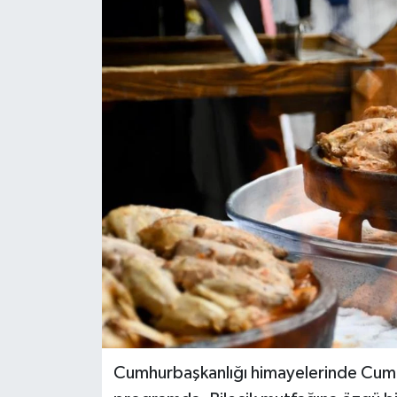
Cumhurbaşkanlığı himayelerinde Cumh