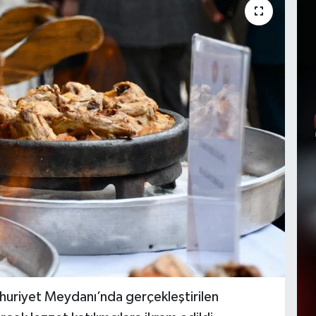
uriyet Meydanı’nda gerçekleştirilen