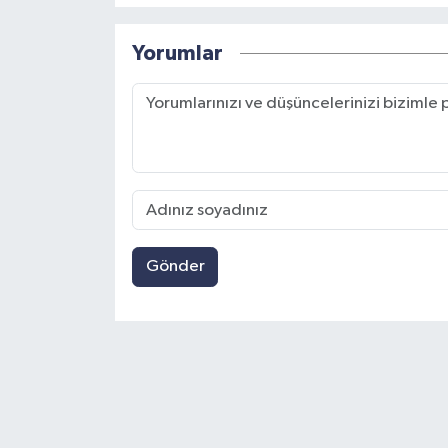
Yorumlar
Gönder