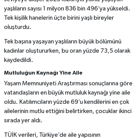
yaşlıların sayısı 1 milyon 836 bin 496’ya yükseldi.
Tek kişilik hanelerin üçte birini yaşlı bireyler
oluşturdu.
Tek başına yaşayan yaşlıların büyük bölümünü
kadınlar oluştururken, bu oran yüzde 73,5 olarak
kaydedildi.
Mutluluğun Kaynağı Yine Aile
Yaşam Memnuniyeti Araştırması sonuçlarına göre
vatandaşların en büyük mutluluk kaynağı yine aile
oldu. Katılımcıların yüzde 69’u kendilerini en çok
ailelerinin mutlu ettiğini belirtirken, çocuklar ikinci
sırada yer aldı.
TÜİK verileri, Türkiye’de aile yapısının