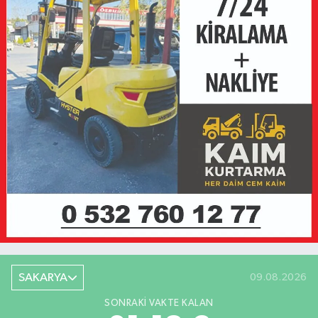
SAKARYA
09.08.2026
SONRAKI VAKTE KALAN