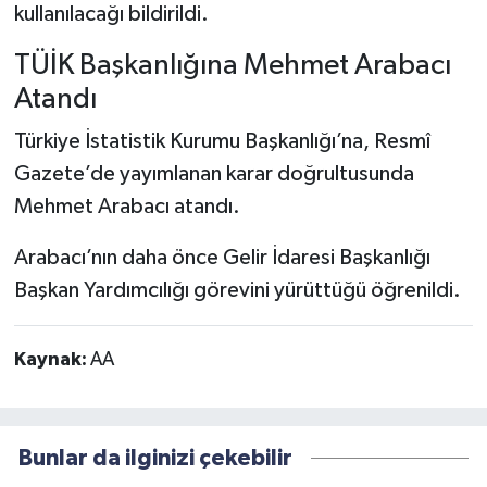
kullanılacağı bildirildi.
TÜİK Başkanlığına Mehmet Arabacı
Atandı
Türkiye İstatistik Kurumu Başkanlığı’na, Resmî
Gazete’de yayımlanan karar doğrultusunda
Mehmet Arabacı atandı.
Arabacı’nın daha önce Gelir İdaresi Başkanlığı
Başkan Yardımcılığı görevini yürüttüğü öğrenildi.
Kaynak:
AA
Bunlar da ilginizi çekebilir