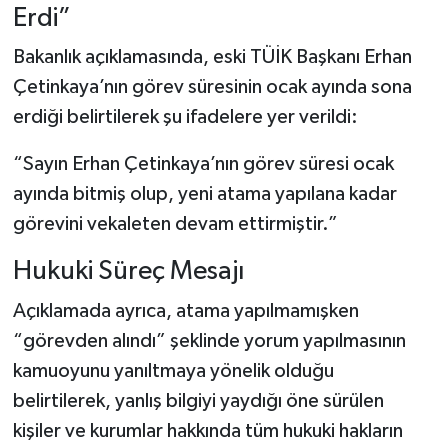
Erdi”
Bakanlık açıklamasında, eski TÜİK Başkanı Erhan
Çetinkaya’nın görev süresinin ocak ayında sona
erdiği belirtilerek şu ifadelere yer verildi:
“Sayın Erhan Çetinkaya’nın görev süresi ocak
ayında bitmiş olup, yeni atama yapılana kadar
görevini vekaleten devam ettirmiştir.”
Hukuki Süreç Mesajı
Açıklamada ayrıca, atama yapılmamışken
“görevden alındı” şeklinde yorum yapılmasının
kamuoyunu yanıltmaya yönelik olduğu
belirtilerek, yanlış bilgiyi yaydığı öne sürülen
kişiler ve kurumlar hakkında tüm hukuki hakların