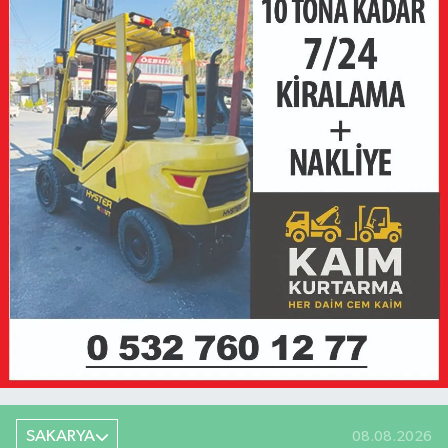
SAKARYA
08.08.2026