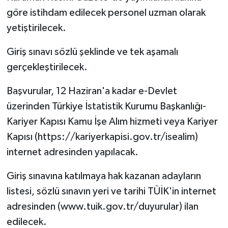
göre istihdam edilecek personel uzman olarak
yetiştirilecek.
Giriş sınavı sözlü şeklinde ve tek aşamalı
gerçekleştirilecek.
Başvurular, 12 Haziran'a kadar e-Devlet
üzerinden Türkiye İstatistik Kurumu Başkanlığı-
Kariyer Kapısı Kamu İşe Alım hizmeti veya Kariyer
Kapısı (https://kariyerkapisi.gov.tr/isealim)
internet adresinden yapılacak.
Giriş sınavına katılmaya hak kazanan adayların
listesi, sözlü sınavın yeri ve tarihi TÜİK'in internet
adresinden (www.tuik.gov.tr/duyurular) ilan
edilecek.