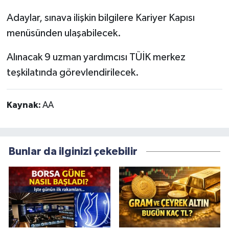
Adaylar, sınava ilişkin bilgilere Kariyer Kapısı
menüsünden ulaşabilecek.
Alınacak 9 uzman yardımcısı TÜİK merkez
teşkilatında görevlendirilecek.
Kaynak:
AA
Bunlar da ilginizi çekebilir