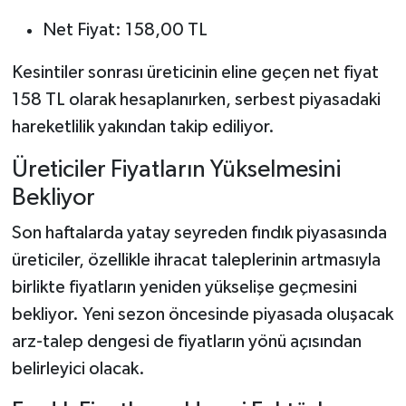
Net Fiyat: 158,00 TL
Kesintiler sonrası üreticinin eline geçen net fiyat
158 TL olarak hesaplanırken, serbest piyasadaki
hareketlilik yakından takip ediliyor.
Üreticiler Fiyatların Yükselmesini
Bekliyor
Son haftalarda yatay seyreden fındık piyasasında
üreticiler, özellikle ihracat taleplerinin artmasıyla
birlikte fiyatların yeniden yükselişe geçmesini
bekliyor. Yeni sezon öncesinde piyasada oluşacak
arz-talep dengesi de fiyatların yönü açısından
belirleyici olacak.