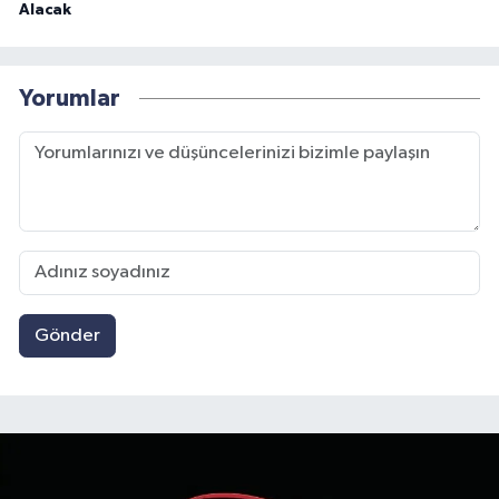
Alacak
Yorumlar
Gönder