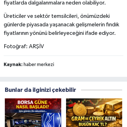
fiyatlarda dalgalanmalara neden olabiliyor.
Üreticiler ve sektör temsilcileri, önümüzdeki
günlerde piyasada yaşanacak gelişmelerin fındık
fiyatlarının yönünü belirleyeceğini ifade ediyor.
Fotoğraf: ARŞİV
Kaynak:
haber merkezi
Bunlar da ilginizi çekebilir