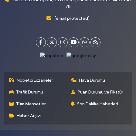
78
[email protected]
Nöbetçi Eczaneler
Hava Durumu
Trafik Durumu
Puan Durumu ve Fikstür
Tüm Manşetler
Son Dakika Haberleri
Haber Arşivi