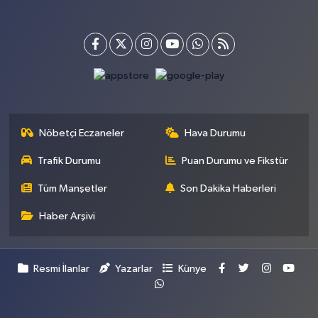
Nöbetçi Eczaneler
Hava Durumu
Trafik Durumu
Puan Durumu ve Fikstür
Tüm Manşetler
Son Dakika Haberleri
Haber Arşivi
Resmi İlanlar
Yazarlar
Künye