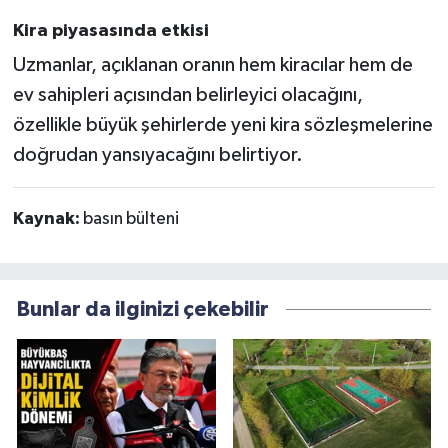
Kira piyasasında etkisi
Uzmanlar, açıklanan oranın hem kiracılar hem de
ev sahipleri açısından belirleyici olacağını,
özellikle büyük şehirlerde yeni kira sözleşmelerine
doğrudan yansıyacağını belirtiyor.
Kaynak:
basın bülteni
Bunlar da ilginizi çekebilir