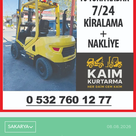
SAKARYA
08.08.2026