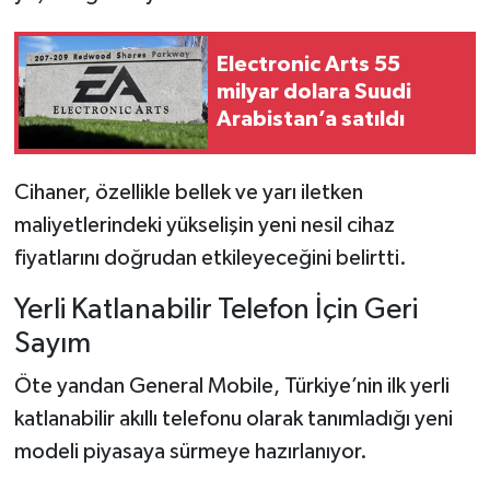
Electronic Arts 55
milyar dolara Suudi
Arabistan’a satıldı
Cihaner, özellikle bellek ve yarı iletken
maliyetlerindeki yükselişin yeni nesil cihaz
fiyatlarını doğrudan etkileyeceğini belirtti.
Yerli Katlanabilir Telefon İçin Geri
Sayım
Öte yandan General Mobile, Türkiye’nin ilk yerli
katlanabilir akıllı telefonu olarak tanımladığı yeni
modeli piyasaya sürmeye hazırlanıyor.