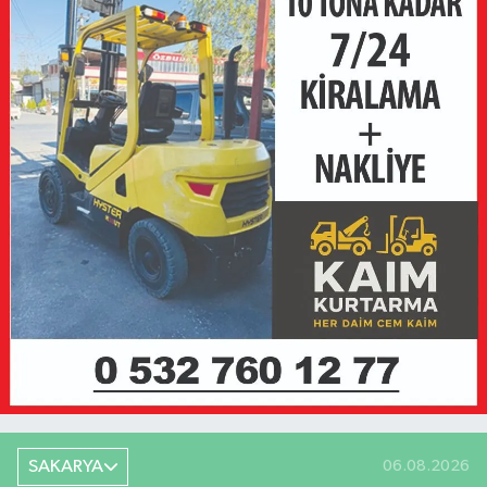
SAKARYA
06.08.2026