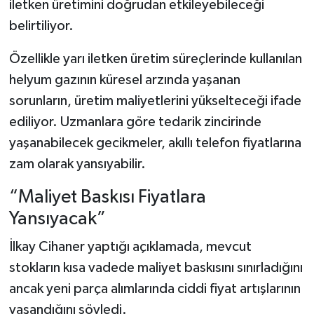
iletken üretimini doğrudan etkileyebileceği
belirtiliyor.
Özellikle yarı iletken üretim süreçlerinde kullanılan
helyum gazının küresel arzında yaşanan
sorunların, üretim maliyetlerini yükselteceği ifade
ediliyor. Uzmanlara göre tedarik zincirinde
yaşanabilecek gecikmeler, akıllı telefon fiyatlarına
zam olarak yansıyabilir.
“Maliyet Baskısı Fiyatlara
Yansıyacak”
İlkay Cihaner yaptığı açıklamada, mevcut
stokların kısa vadede maliyet baskısını sınırladığını
ancak yeni parça alımlarında ciddi fiyat artışlarının
yaşandığını söyledi.