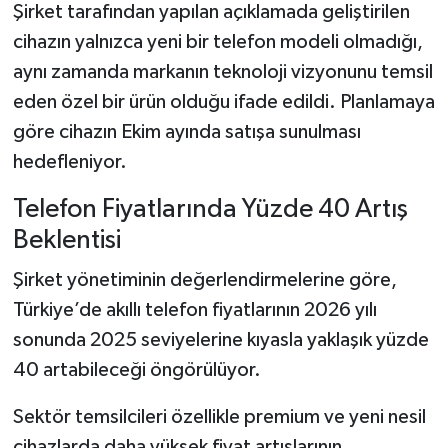
Şirket tarafından yapılan açıklamada geliştirilen
cihazın yalnızca yeni bir telefon modeli olmadığı,
aynı zamanda markanın teknoloji vizyonunu temsil
eden özel bir ürün olduğu ifade edildi. Planlamaya
göre cihazın Ekim ayında satışa sunulması
hedefleniyor.
Telefon Fiyatlarında Yüzde 40 Artış
Beklentisi
Şirket yönetiminin değerlendirmelerine göre,
Türkiye’de akıllı telefon fiyatlarının 2026 yılı
sonunda 2025 seviyelerine kıyasla yaklaşık yüzde
40 artabileceği öngörülüyor.
Sektör temsilcileri özellikle premium ve yeni nesil
cihazlarda daha yüksek fiyat artışlarının