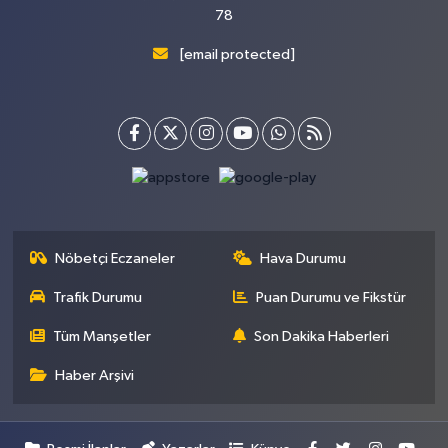
78
[email protected]
Nöbetçi Eczaneler
Hava Durumu
Trafik Durumu
Puan Durumu ve Fikstür
Tüm Manşetler
Son Dakika Haberleri
Haber Arşivi