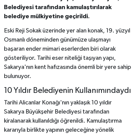
Belediyesi tarafından kamulaştırılarak
belediye mülkiyetine geçirildi.
Eski Reji Sokak üzerinde yer alan konak, 19. yüzyıl
Osmanlı döneminden günümüze ulaşmayı
başaran ender mimari eserlerden biri olarak
gösteriliyor. Tarihi eser niteliği taşıyan yapı,
Sakarya'nın kent hafızasında önemli bir yere sahip
bulunuyor.
10 Yıldır Belediyenin Kullanımındaydı
Tarihi Alicanlar Konağı'nın yaklaşık 10 yıldır
Sakarya Büyükşehir Belediyesi tarafından
kiralanarak kullanıldığı öğrenildi. Kamulaştırma
kararıyla birlikte yapının geleceğine yönelik