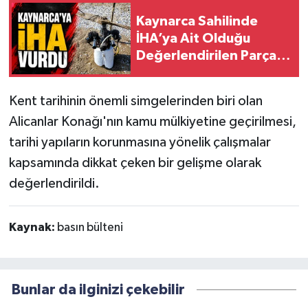
Kaynarca Sahilinde
İHA’ya Ait Olduğu
Değerlendirilen Parça
Bulundu
Kent tarihinin önemli simgelerinden biri olan
Alicanlar Konağı'nın kamu mülkiyetine geçirilmesi,
tarihi yapıların korunmasına yönelik çalışmalar
kapsamında dikkat çeken bir gelişme olarak
değerlendirildi.
Kaynak:
basın bülteni
Bunlar da ilginizi çekebilir