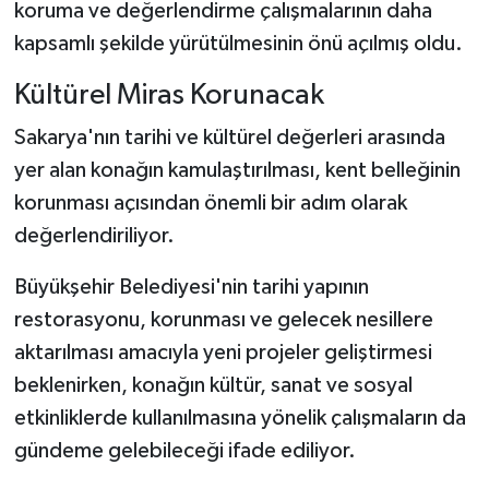
koruma ve değerlendirme çalışmalarının daha
kapsamlı şekilde yürütülmesinin önü açılmış oldu.
Kültürel Miras Korunacak
Sakarya'nın tarihi ve kültürel değerleri arasında
yer alan konağın kamulaştırılması, kent belleğinin
korunması açısından önemli bir adım olarak
değerlendiriliyor.
Büyükşehir Belediyesi'nin tarihi yapının
restorasyonu, korunması ve gelecek nesillere
aktarılması amacıyla yeni projeler geliştirmesi
beklenirken, konağın kültür, sanat ve sosyal
etkinliklerde kullanılmasına yönelik çalışmaların da
gündeme gelebileceği ifade ediliyor.