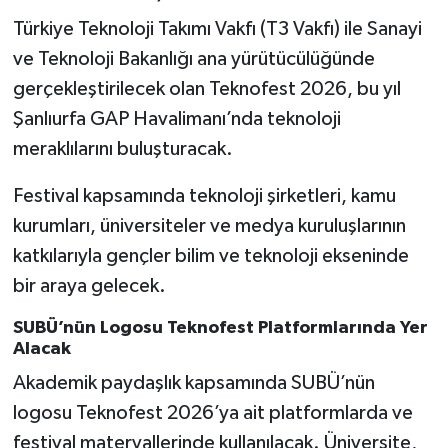
Türkiye Teknoloji Takımı Vakfı (T3 Vakfı) ile Sanayi
ve Teknoloji Bakanlığı ana yürütücülüğünde
gerçekleştirilecek olan Teknofest 2026, bu yıl
Şanlıurfa GAP Havalimanı’nda teknoloji
meraklılarını buluşturacak.
Festival kapsamında teknoloji şirketleri, kamu
kurumları, üniversiteler ve medya kuruluşlarının
katkılarıyla gençler bilim ve teknoloji ekseninde
bir araya gelecek.
SUBÜ’nün Logosu Teknofest Platformlarında Yer
Alacak
Akademik paydaşlık kapsamında SUBÜ’nün
logosu Teknofest 2026’ya ait platformlarda ve
festival materyallerinde kullanılacak. Üniversite,