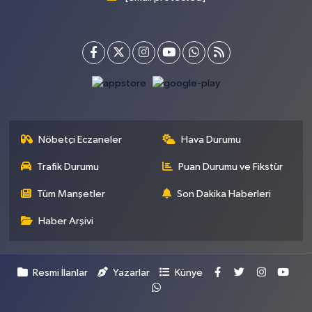
Nöbetçi Eczaneler
Hava Durumu
Trafik Durumu
Puan Durumu ve Fikstür
Tüm Manşetler
Son Dakika Haberleri
Haber Arşivi
Resmi İlanlar
Yazarlar
Künye