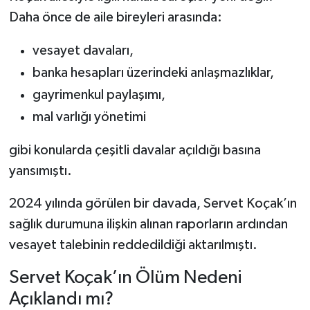
Daha önce de aile bireyleri arasında:
vesayet davaları,
banka hesapları üzerindeki anlaşmazlıklar,
gayrimenkul paylaşımı,
mal varlığı yönetimi
gibi konularda çeşitli davalar açıldığı basına
yansımıştı.
2024 yılında görülen bir davada, Servet Koçak’ın
sağlık durumuna ilişkin alınan raporların ardından
vesayet talebinin reddedildiği aktarılmıştı.
Servet Koçak’ın Ölüm Nedeni
Açıklandı mı?