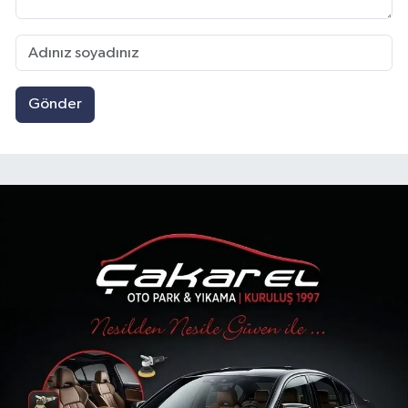
Gönder