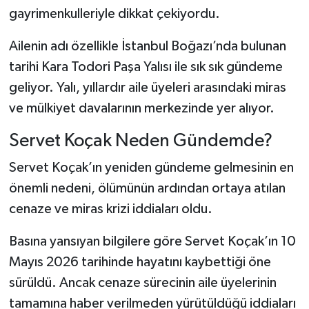
gayrimenkulleriyle dikkat çekiyordu.
Ailenin adı özellikle İstanbul Boğazı’nda bulunan
tarihi Kara Todori Paşa Yalısı ile sık sık gündeme
geliyor. Yalı, yıllardır aile üyeleri arasındaki miras
ve mülkiyet davalarının merkezinde yer alıyor.
Servet Koçak Neden Gündemde?
Servet Koçak’ın yeniden gündeme gelmesinin en
önemli nedeni, ölümünün ardından ortaya atılan
cenaze ve miras krizi iddiaları oldu.
Basına yansıyan bilgilere göre Servet Koçak’ın 10
Mayıs 2026 tarihinde hayatını kaybettiği öne
sürüldü. Ancak cenaze sürecinin aile üyelerinin
tamamına haber verilmeden yürütüldüğü iddiaları