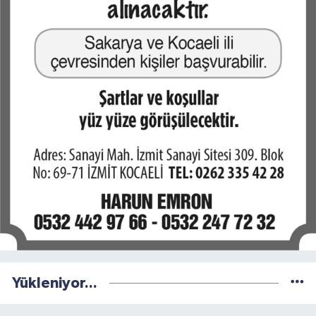
Yükleniyor...