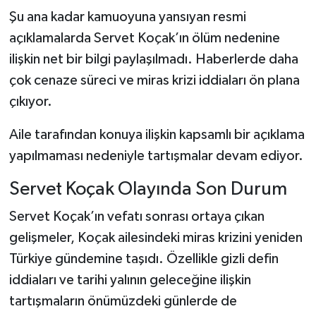
Şu ana kadar kamuoyuna yansıyan resmi
açıklamalarda Servet Koçak’ın ölüm nedenine
ilişkin net bir bilgi paylaşılmadı. Haberlerde daha
çok cenaze süreci ve miras krizi iddiaları ön plana
çıkıyor.
Aile tarafından konuya ilişkin kapsamlı bir açıklama
yapılmaması nedeniyle tartışmalar devam ediyor.
Servet Koçak Olayında Son Durum
Servet Koçak’ın vefatı sonrası ortaya çıkan
gelişmeler, Koçak ailesindeki miras krizini yeniden
Türkiye gündemine taşıdı. Özellikle gizli defin
iddiaları ve tarihi yalının geleceğine ilişkin
tartışmaların önümüzdeki günlerde de