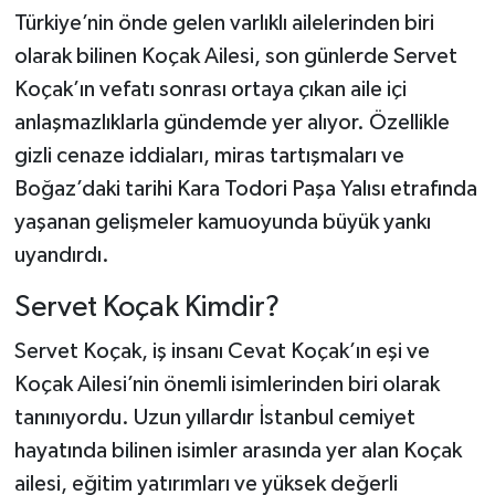
Türkiye’nin önde gelen varlıklı ailelerinden biri
olarak bilinen Koçak Ailesi, son günlerde Servet
Koçak’ın vefatı sonrası ortaya çıkan aile içi
anlaşmazlıklarla gündemde yer alıyor. Özellikle
gizli cenaze iddiaları, miras tartışmaları ve
Boğaz’daki tarihi Kara Todori Paşa Yalısı etrafında
yaşanan gelişmeler kamuoyunda büyük yankı
uyandırdı.
Servet Koçak Kimdir?
Servet Koçak, iş insanı Cevat Koçak’ın eşi ve
Koçak Ailesi’nin önemli isimlerinden biri olarak
tanınıyordu. Uzun yıllardır İstanbul cemiyet
hayatında bilinen isimler arasında yer alan Koçak
ailesi, eğitim yatırımları ve yüksek değerli