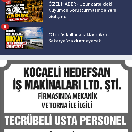
ÖZEL HABER - Uzunçarşı'daki
Kuyumcu Soruşturmasında Yeni
Gelişme!
6
Otobüs kullanacaklar dikkat:
Sakarya'da durmayacak