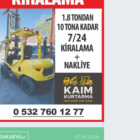
SAKARYA
07.08.2026