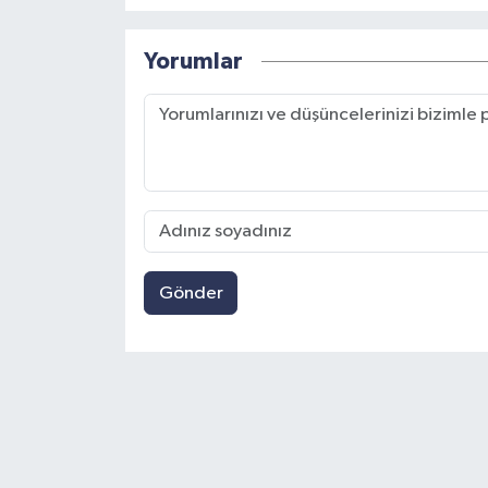
Yorumlar
Gönder