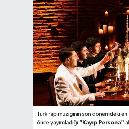
Türk rap müziğinin son dönemdeki en 
önce yayımladığı
"Kayıp Persona"
al