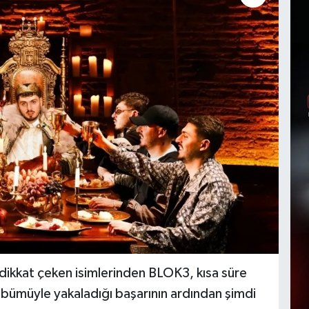
dikkat çeken isimlerinden BLOK3, kısa süre
bümüyle yakaladığı başarının ardından şimdi