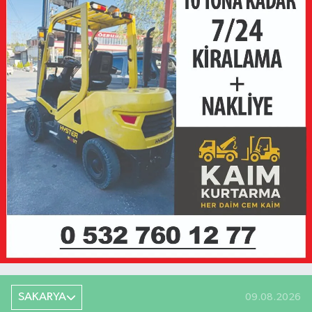
SAKARYA
09.08.2026