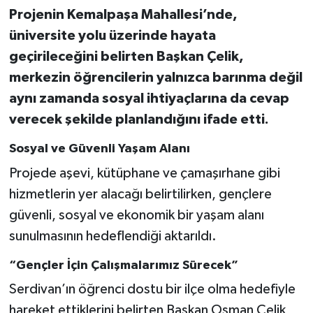
Projenin Kemalpaşa Mahallesi’nde,
üniversite yolu üzerinde hayata
geçirileceğini belirten Başkan Çelik,
merkezin öğrencilerin yalnızca barınma değil
aynı zamanda sosyal ihtiyaçlarına da cevap
verecek şekilde planlandığını ifade etti.
Sosyal ve Güvenli Yaşam Alanı
Projede aşevi, kütüphane ve çamaşırhane gibi
hizmetlerin yer alacağı belirtilirken, gençlere
güvenli, sosyal ve ekonomik bir yaşam alanı
sunulmasının hedeflendiği aktarıldı.
“Gençler İçin Çalışmalarımız Sürecek”
Serdivan’ın öğrenci dostu bir ilçe olma hedefiyle
hareket ettiklerini belirten Başkan Osman Çelik,