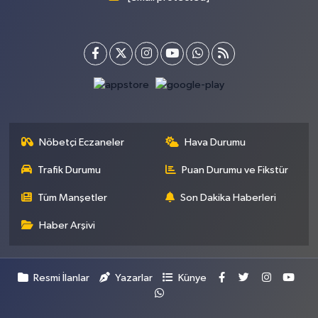
Nöbetçi Eczaneler
Hava Durumu
Trafik Durumu
Puan Durumu ve Fikstür
Tüm Manşetler
Son Dakika Haberleri
Haber Arşivi
Resmi İlanlar
Yazarlar
Künye