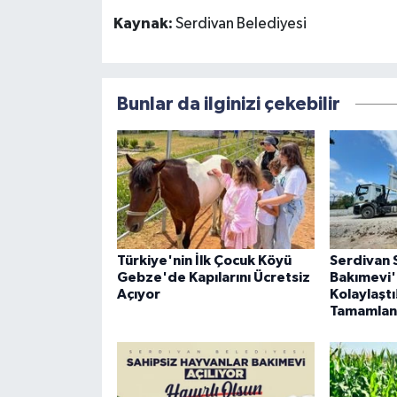
Kaynak:
Serdivan Belediyesi
Bunlar da ilginizi çekebilir
Türkiye'nin İlk Çocuk Köyü
Serdivan 
Gebze'de Kapılarını Ücretsiz
Bakımevi'
Açıyor
Kolaylaştı
Tamamlan