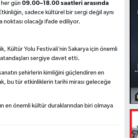
a her gün
09.00–18.00 saatleri arasında
tkinliğin, sadece kültürel bir sergi değil aynı
noktası olacağı ifade ediliyor.
 Kültür Yolu Festivali’nin Sakarya için önemli
atandaşları sergiye davet etti.
anatın şehirlerin kimliğini güçlendiren en
 bu tür etkinliklerin tarihi mirası geleceğe
ın en önemli kültür duraklarından biri olmaya