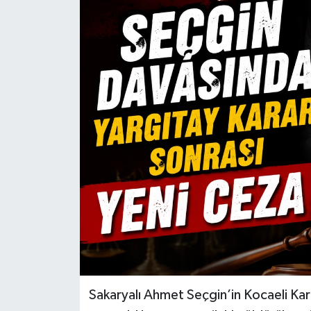
Sakaryalı Ahmet Seçgin’in Kocaeli Kar