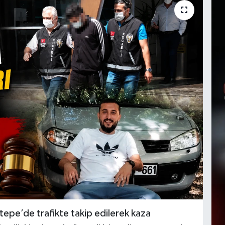
tepe’de trafikte takip edilerek kaza