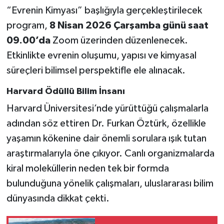
“Evrenin Kimyası” başlığıyla gerçekleştirilecek
program,
8 Nisan 2026 Çarşamba günü saat
09.00’da
Zoom üzerinden düzenlenecek.
Etkinlikte evrenin oluşumu, yapısı ve kimyasal
süreçleri bilimsel perspektifle ele alınacak.
Harvard Ödüllü Bilim İnsanı
Harvard Üniversitesi’nde yürüttüğü çalışmalarla
adından söz ettiren Dr. Furkan Öztürk, özellikle
yaşamın kökenine dair önemli sorulara ışık tutan
araştırmalarıyla öne çıkıyor. Canlı organizmalarda
kiral moleküllerin neden tek bir formda
bulunduğuna yönelik çalışmaları, uluslararası bilim
dünyasında dikkat çekti.