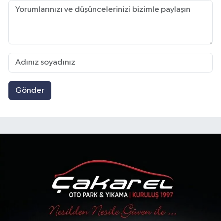
Gönder