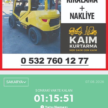
SAKARYA
07.08.2026
SONRAKI VAKTE KALAN
01:15:51
Yatsı Namazı