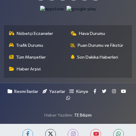
Nöbetçi Eczaneler
Hava Durumu
Trafik Durumu
Puan Durumu ve Fikstür
Tüm Manşetler
Son Dakika Haberleri
Haber Arşivi
Resmi İlanlar
Yazarlar
Künye
Haber Yazılımı:
TE Bilişim