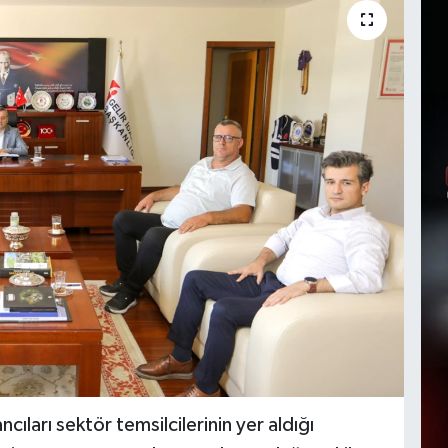
ları sektör temsilcilerinin yer aldığı