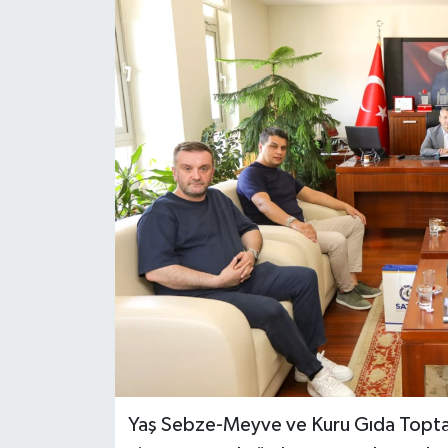
Yaş Sebze-Meyve ve Kuru Gıda Toptancı