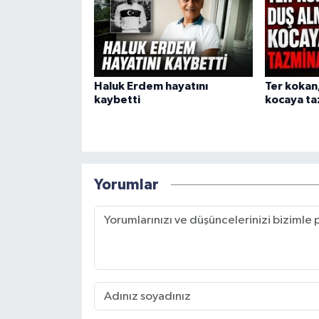
Haluk Erdem hayatını
Ter kokan
kaybetti
kocaya ta
Yorumlar