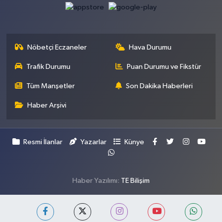
Nöbetçi Eczaneler
Hava Durumu
Trafik Durumu
Puan Durumu ve Fikstür
Tüm Manşetler
Son Dakika Haberleri
Haber Arşivi
Resmi İlanlar
Yazarlar
Künye
Haber Yazılımı:
TE Bilişim