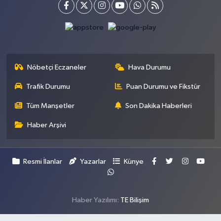
Nöbetçi Eczaneler
Hava Durumu
Trafik Durumu
Puan Durumu ve Fikstür
Tüm Manşetler
Son Dakika Haberleri
Haber Arşivi
Resmi İlanlar
Yazarlar
Künye
Haber Yazılımı:
TE Bilişim