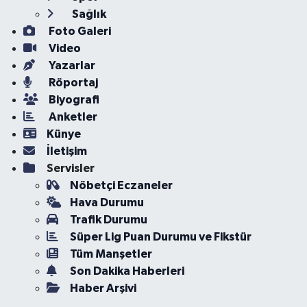
Sağlık
Foto Galeri
Video
Yazarlar
Röportaj
Biyografi
Anketler
Künye
İletişim
Servisler
Nöbetçi Eczaneler
Hava Durumu
Trafik Durumu
Süper Lig Puan Durumu ve Fikstür
Tüm Manşetler
Son Dakika Haberleri
Haber Arşivi