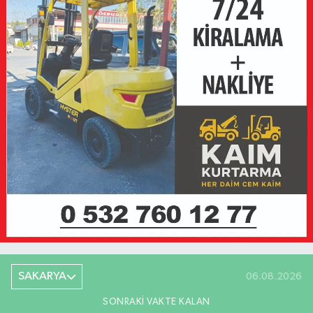
SAKARYA
06.08.2026
SONRAKI VAKTE KALAN