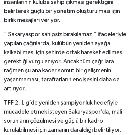
insanlarının kulübe sahip çıkması gerektiğini
belirterek güçlü bir yönetim oluşturulması için
birlik mesajları veriyor.
“ Sakaryaspor sahipsiz bırakılamaz ” ifadeleriyle
yapılan çağrılarda, kulübün yeniden ayağa
kalkabilmesi için şehirde ortak hareket edilmesi
gerektiği vurgulanıyor. Ancak tüm çağrılara
rağmen şu ana kadar somut bir gelişmenin
yaşanmaması, taraftarların endişesini daha da
artırıyor.
TFF 2. Lig’de yeniden şampiyonluk hedefiyle
mücadele etmek isteyen Sakaryaspor’da, mali
sorunların çözülmesi ve güçlü bir kadro
kurulabilmesi için zamanın daraldığı belirtiliyor.