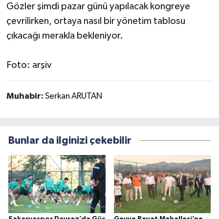
Gözler şimdi pazar günü yapılacak kongreye
çevrilirken, ortaya nasıl bir yönetim tablosu
çıkacağı merakla bekleniyor.
Foto: arşiv
Muhabir:
Serkan ARUTAN
Bunlar da ilginizi çekebilir