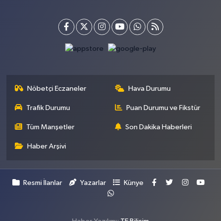
Nöbetçi Eczaneler
Hava Durumu
Trafik Durumu
Puan Durumu ve Fikstür
Tüm Manşetler
Son Dakika Haberleri
Haber Arşivi
Resmi İlanlar
Yazarlar
Künye