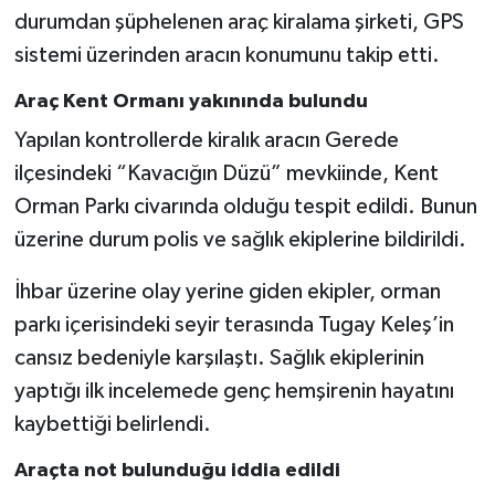
durumdan şüphelenen araç kiralama şirketi, GPS
sistemi üzerinden aracın konumunu takip etti.
Araç Kent Ormanı yakınında bulundu
Yapılan kontrollerde kiralık aracın Gerede
ilçesindeki “Kavacığın Düzü” mevkiinde, Kent
Orman Parkı civarında olduğu tespit edildi. Bunun
üzerine durum polis ve sağlık ekiplerine bildirildi.
İhbar üzerine olay yerine giden ekipler, orman
parkı içerisindeki seyir terasında Tugay Keleş’in
cansız bedeniyle karşılaştı. Sağlık ekiplerinin
yaptığı ilk incelemede genç hemşirenin hayatını
kaybettiği belirlendi.
Araçta not bulunduğu iddia edildi