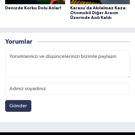
Denizde Korku Dolu Anlar!
Karasu’da Akılalmaz Kaza:
Otomobil Diğer Aracın
Üzerinde Asılı Kaldı
Yorumlar
Gönder