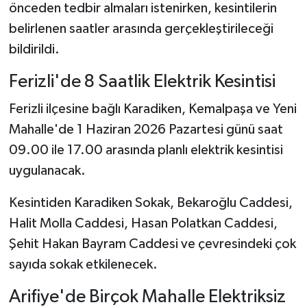
önceden tedbir almaları istenirken, kesintilerin
belirlenen saatler arasında gerçekleştirileceği
bildirildi.
Ferizli'de 8 Saatlik Elektrik Kesintisi
Ferizli ilçesine bağlı Karadiken, Kemalpaşa ve Yeni
Mahalle'de 1 Haziran 2026 Pazartesi günü saat
09.00 ile 17.00 arasında planlı elektrik kesintisi
uygulanacak.
Kesintiden Karadiken Sokak, Bekaroğlu Caddesi,
Halit Molla Caddesi, Hasan Polatkan Caddesi,
Şehit Hakan Bayram Caddesi ve çevresindeki çok
sayıda sokak etkilenecek.
Arifiye'de Birçok Mahalle Elektriksiz