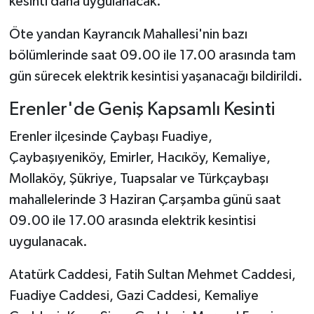
kesinti daha uygulanacak.
Öte yandan Kayrancık Mahallesi'nin bazı
bölümlerinde saat 09.00 ile 17.00 arasında tam
gün sürecek elektrik kesintisi yaşanacağı bildirildi.
Erenler'de Geniş Kapsamlı Kesinti
Erenler ilçesinde Çaybaşı Fuadiye,
Çaybaşıyeniköy, Emirler, Hacıköy, Kemaliye,
Mollaköy, Şükriye, Tuapsalar ve Türkçaybaşı
mahallelerinde 3 Haziran Çarşamba günü saat
09.00 ile 17.00 arasında elektrik kesintisi
uygulanacak.
Atatürk Caddesi, Fatih Sultan Mehmet Caddesi,
Fuadiye Caddesi, Gazi Caddesi, Kemaliye