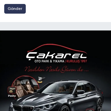
Gönder