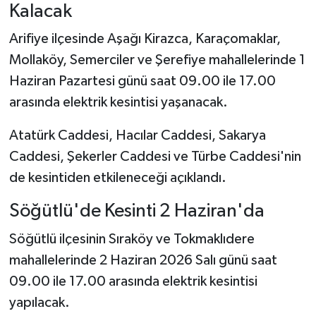
Kalacak
Arifiye ilçesinde Aşağı Kirazca, Karaçomaklar,
Mollaköy, Semerciler ve Şerefiye mahallelerinde 1
Haziran Pazartesi günü saat 09.00 ile 17.00
arasında elektrik kesintisi yaşanacak.
Atatürk Caddesi, Hacılar Caddesi, Sakarya
Caddesi, Şekerler Caddesi ve Türbe Caddesi'nin
de kesintiden etkileneceği açıklandı.
Söğütlü'de Kesinti 2 Haziran'da
Söğütlü ilçesinin Sıraköy ve Tokmaklıdere
mahallelerinde 2 Haziran 2026 Salı günü saat
09.00 ile 17.00 arasında elektrik kesintisi
yapılacak.