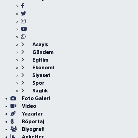
Asayiş
Gündem
Eğitim
Ekonomi
Siyaset
Spor
Sağlık
Foto Galeri
Video
Yazarlar
Röportaj
Biyografi
Anketler