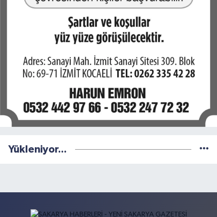
Yükleniyor...