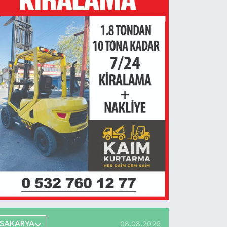
SAKARYA
08.08.2026