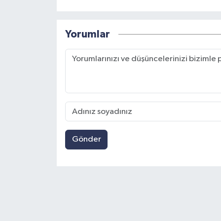
Yorumlar
Gönder