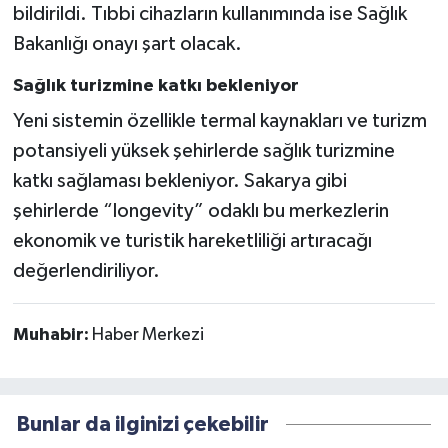
bildirildi. Tıbbi cihazların kullanımında ise Sağlık
Bakanlığı onayı şart olacak.
Sağlık turizmine katkı bekleniyor
Yeni sistemin özellikle termal kaynakları ve turizm
potansiyeli yüksek şehirlerde sağlık turizmine
katkı sağlaması bekleniyor. Sakarya gibi
şehirlerde “longevity” odaklı bu merkezlerin
ekonomik ve turistik hareketliliği artıracağı
değerlendiriliyor.
Muhabir:
Haber Merkezi
Bunlar da ilginizi çekebilir