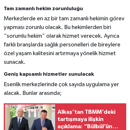
Tam zamanlı hekim zorunluluğu
Merkezlerde en az bir tam zamanlı hekimin görev
yapması zorunlu olacak. Bu hekimlerden biri
“sorumlu hekim” olarak hizmet verecek. Ayrıca
farklı branşlarda sağlık personelleri de bireylere
özel yaşam kalitesini artırmaya yönelik hizmet
sunacak.
Geniş kapsamlı hizmetler sunulacak
Esenlik merkezlerinde çok sayıda uygulama yer
alacak. Bunlar arasında;
Alkaş’tan TBMM’deki
tartışmaya ilişkin
açıklama: “Bülbül’ün