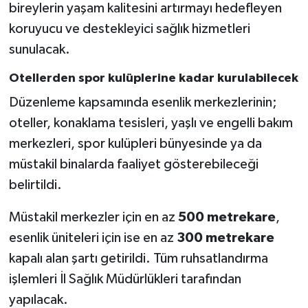
bireylerin yaşam kalitesini artırmayı hedefleyen
koruyucu ve destekleyici sağlık hizmetleri
sunulacak.
Otellerden spor kulüplerine kadar kurulabilecek
Düzenleme kapsamında esenlik merkezlerinin;
oteller, konaklama tesisleri, yaşlı ve engelli bakım
merkezleri, spor kulüpleri bünyesinde ya da
müstakil binalarda faaliyet gösterebileceği
belirtildi.
Müstakil merkezler için en az
500 metrekare
,
esenlik üniteleri için ise en az
300 metrekare
kapalı alan şartı getirildi. Tüm ruhsatlandırma
işlemleri İl Sağlık Müdürlükleri tarafından
yapılacak.