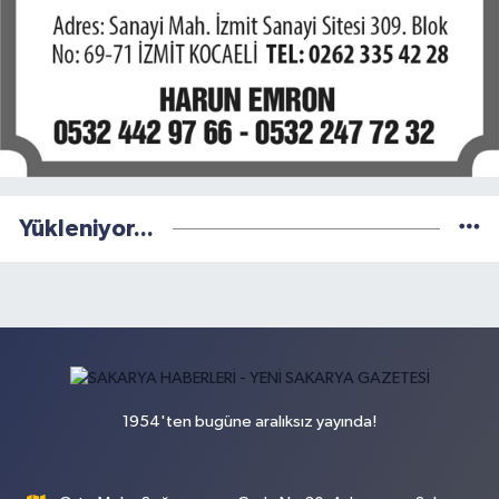
Yükleniyor...
1954'ten bugüne aralıksız yayında!