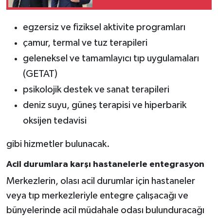
yanındayız”
egzersiz ve fiziksel aktivite programları
çamur, termal ve tuz terapileri
geleneksel ve tamamlayıcı tıp uygulamaları
(GETAT)
psikolojik destek ve sanat terapileri
deniz suyu, güneş terapisi ve hiperbarik
oksijen tedavisi
gibi hizmetler bulunacak.
Acil durumlara karşı hastanelerle entegrasyon
Merkezlerin, olası acil durumlar için hastaneler
veya tıp merkezleriyle entegre çalışacağı ve
bünyelerinde acil müdahale odası bulunduracağı