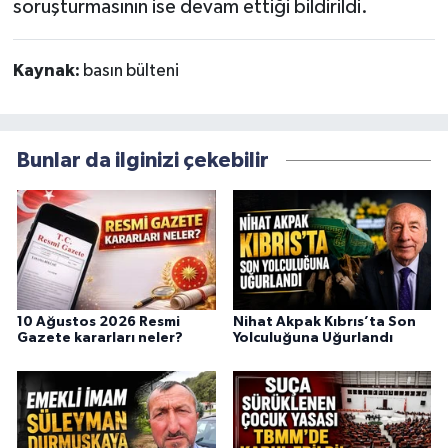
soruşturmasının ise devam ettiği bildirildi.
Kaynak:
basın bülteni
Bunlar da ilginizi çekebilir
10 Ağustos 2026 Resmi
Nihat Akpak Kıbrıs’ta Son
Gazete kararları neler?
Yolculuğuna Uğurlandı