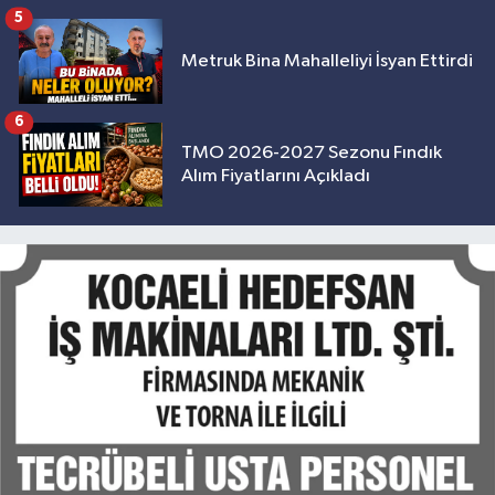
5
Metruk Bina Mahalleliyi İsyan Ettirdi
6
TMO 2026-2027 Sezonu Fındık
Alım Fiyatlarını Açıkladı