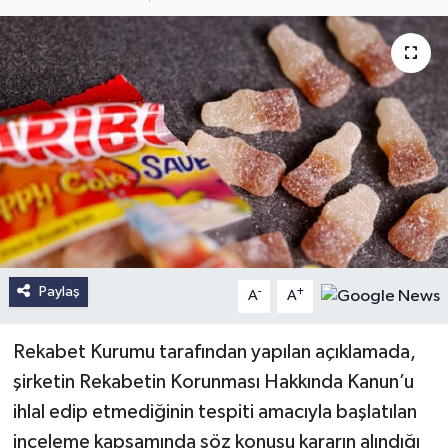
Paylaş
-
+
A
A
Rekabet Kurumu tarafından yapılan açıklamada,
şirketin Rekabetin Korunması Hakkında Kanun’u
ihlal edip etmediğinin tespiti amacıyla başlatılan
inceleme kapsamında söz konusu kararın alındığı