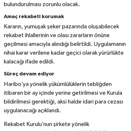
bulundurulması zorunlu olacak.
Amaç rekabeti korumak
Kararın, yumuşak şeker pazarında oluşabilecek
rekabet ihlallerinin ve olası zararların önüne
geçilmesi amacıyla alındığı belirtildi. Uygulamanın
nihai karar verilene kadar geçici olarak yürürlükte
kalacağı ifade edildi.
Süreç devam ediyor
Haribo’ya yönelik yükümlülüklerin tebliğden
itibaren bir ay içinde yerine getirilmesi ve Kurula
bildirilmesi gerektiği, aksi halde idari para cezası
uygulanacağı açıklandı.
Rekabet Kurulu’nun şirkete yönelik