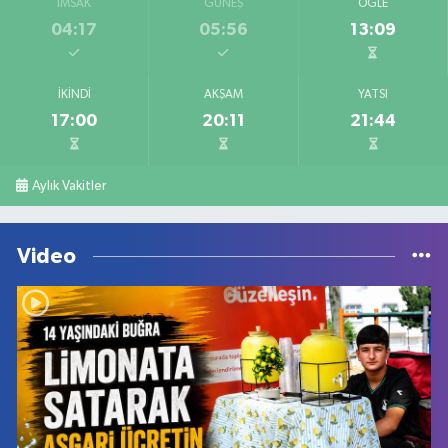
İMSAK
GÜNEŞ
ÖĞLE
04:17
05:56
13:09
İKINDI
AKŞAM
YATSI
17:00
20:11
21:44
Aylık Vakitler
Video