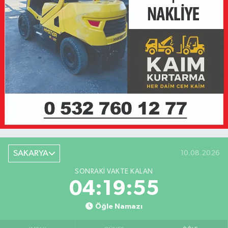
SAKARYA
10.08.2026
SONRAKI VAKTE KALAN
04:19:55
Öğle Namazı