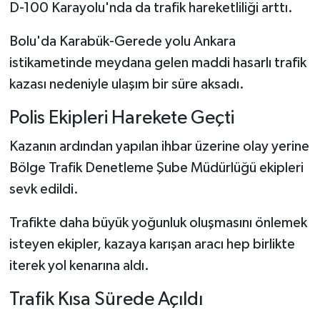
D-100 Karayolu'nda da trafik hareketliliği arttı.
Bolu'da Karabük-Gerede yolu Ankara
istikametinde meydana gelen maddi hasarlı trafik
kazası nedeniyle ulaşım bir süre aksadı.
Polis Ekipleri Harekete Geçti
Kazanın ardından yapılan ihbar üzerine olay yerine
Bölge Trafik Denetleme Şube Müdürlüğü ekipleri
sevk edildi.
Trafikte daha büyük yoğunluk oluşmasını önlemek
isteyen ekipler, kazaya karışan aracı hep birlikte
iterek yol kenarına aldı.
Trafik Kısa Sürede Açıldı