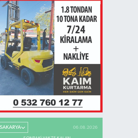
SAKARYA
06.08.2026