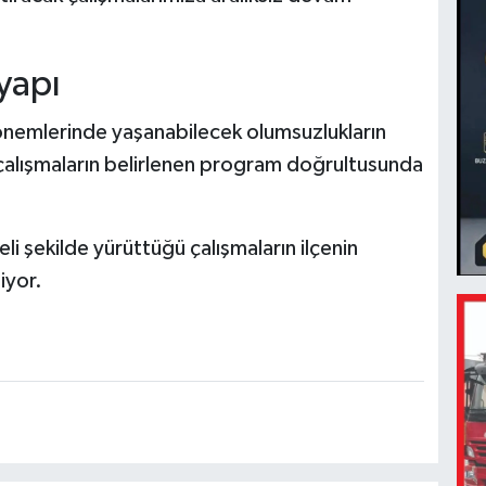
yapı
nemlerinde yaşanabilecek olumsuzlukların
çalışmaların belirlenen program doğrultusunda
eli şekilde yürüttüğü çalışmaların ilçenin
iyor.