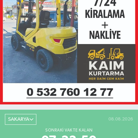
SAKARYA
08.08.2026
SONRAKI VAKTE KALAN