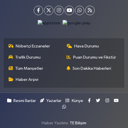
Nöbetçi Eczaneler
Hava Durumu
Trafik Durumu
Puan Durumu ve Fikstür
Tüm Manşetler
Son Dakika Haberleri
Haber Arşivi
Resmi İlanlar
Yazarlar
Künye
Haber Yazılımı:
TE Bilişim