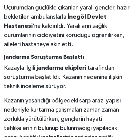
Uçurumdan güçlükle çıkarılan yaralı gençler, hazır
bekletilen ambulanslarla
İnegöl Devlet
Hastanesi
’ne kaldırıldı. Yaralıların sağlık
durumlarının ciddiyetini koruduğu öğrenilirken,
aileleri hastaneye akın etti.
Jandarma Soruşturma Başlattı
Kazayla ilgili
jandarma ekipleri
tarafından
soruşturma başlatıldı. Kazanın nedenine ilişkin
teknik inceleme sürüyor.
Kazanın yaşandığı bölgedeki sarp arazi yapısı
nedeniyle kurtarma çalışmaları zaman zaman
zorlukla yürütülürken, gençlerin hayati
tehlikelerinin bulunup bulunmadığı yapılacak