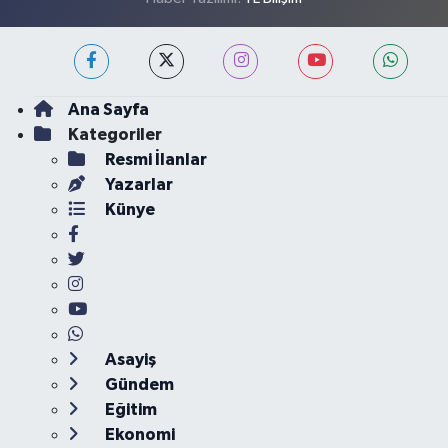
Ana Sayfa
Kategoriler
Resmi İlanlar
Yazarlar
Künye
Asayiş
Gündem
Eğitim
Ekonomi