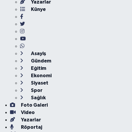
Yazarlar
Künye
Asayiş
Gündem
Eğitim
Ekonomi
Siyaset
Spor
Sağlık
Foto Galeri
Video
Yazarlar
Röportaj