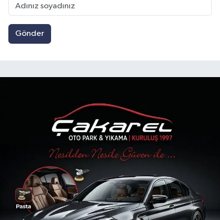
Gönder