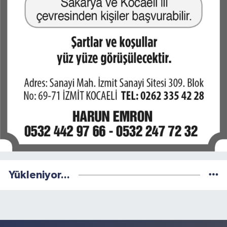
Yükleniyor...