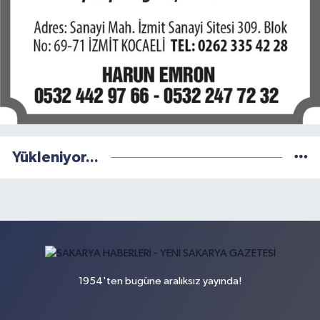
Yükleniyor...
1954'ten bugüne aralıksız yayında!