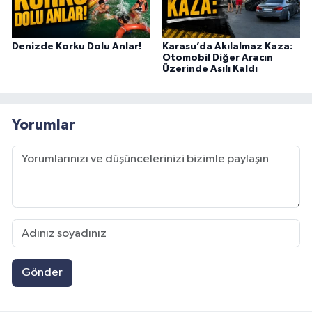
Denizde Korku Dolu Anlar!
Karasu’da Akılalmaz Kaza:
Otomobil Diğer Aracın
Üzerinde Asılı Kaldı
Yorumlar
Gönder