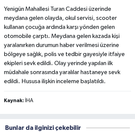
Yenigün Mahallesi Turan Caddesi üzerinde
meydana gelen olayda, okul servisi, scooter
kullanan çocuğa ardında karşı yönden gelen
otomobile çarptı. Meydana gelen kazada kişi
yaralanırken durumun haber verilmesi üzerine
bölgeye sağlık, polis ve tedbir gayesiyle itfaiye
ekipleri sevk edildi. Olay yerinde yapılan ilk
müdahale sonrasında yaralılar hastaneye sevk
edildi. Hususa ilişkin inceleme başlatıldı.
Kaynak:
İHA
Bunlar da ilginizi çekebilir