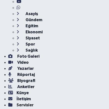
Asayiş
Gündem
Eğitim
Ekonomi
Siyaset
Spor
Sağlık
Foto Galeri
Video
Yazarlar
Röportaj
Biyografi
Anketler
Künye
İletişim
Servisler