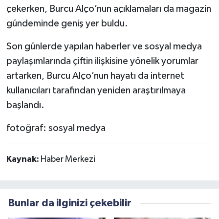
çekerken, Burcu Alço’nun açıklamaları da magazin
gündeminde geniş yer buldu.
Son günlerde yapılan haberler ve sosyal medya
paylaşımlarında çiftin ilişkisine yönelik yorumlar
artarken, Burcu Alço’nun hayatı da internet
kullanıcıları tarafından yeniden araştırılmaya
başlandı.
fotoğraf: sosyal medya
Kaynak:
Haber Merkezi
Bunlar da ilginizi çekebilir