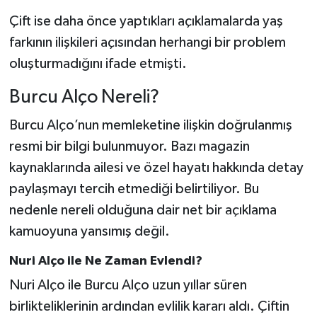
Çift ise daha önce yaptıkları açıklamalarda yaş
farkının ilişkileri açısından herhangi bir problem
oluşturmadığını ifade etmişti.
Burcu Alço Nereli?
Burcu Alço’nun memleketine ilişkin doğrulanmış
resmi bir bilgi bulunmuyor. Bazı magazin
kaynaklarında ailesi ve özel hayatı hakkında detay
paylaşmayı tercih etmediği belirtiliyor. Bu
nedenle nereli olduğuna dair net bir açıklama
kamuoyuna yansımış değil.
Nuri Alço ile Ne Zaman Evlendi?
Nuri Alço ile Burcu Alço uzun yıllar süren
birlikteliklerinin ardından evlilik kararı aldı. Çiftin