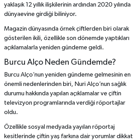
yaklaşık 12 yıllık ilişkilerinin ardından 2020 yılında
dünyaevine girdiği biliniyor.
Magazin dünyasında örnek çiftlerden biri olarak
gösterilen ikili, özellikle son dönemde yaptıkları
açıklamalarla yeniden gündeme geldi.
Burcu Alço Neden Gündemde?
Burcu Alço’nun yeniden gündeme gelmesinin en
önemli nedenlerinden biri, Nuri Alço’nun sağlık
durumu hakkında yapılan açıklamalar ve çiftin
televizyon programlarında verdiği röportajlar
oldu.
Özellikle sosyal medyada yayılan röportaj
kesitlerinde çiftin yaş farkına dair yorumlar dikkat