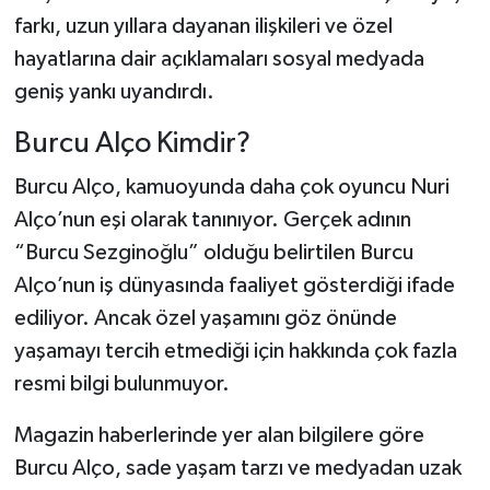
farkı, uzun yıllara dayanan ilişkileri ve özel
hayatlarına dair açıklamaları sosyal medyada
geniş yankı uyandırdı.
Burcu Alço Kimdir?
Burcu Alço, kamuoyunda daha çok oyuncu Nuri
Alço’nun eşi olarak tanınıyor. Gerçek adının
“Burcu Sezginoğlu” olduğu belirtilen Burcu
Alço’nun iş dünyasında faaliyet gösterdiği ifade
ediliyor. Ancak özel yaşamını göz önünde
yaşamayı tercih etmediği için hakkında çok fazla
resmi bilgi bulunmuyor.
Magazin haberlerinde yer alan bilgilere göre
Burcu Alço, sade yaşam tarzı ve medyadan uzak