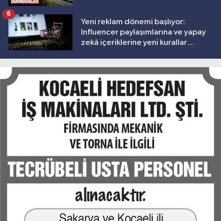
6
Yeni reklam dönemi başlıyor:
Influencer paylaşımlarına ve yapay
zekâ içeriklerine yeni kurallar
geliyor