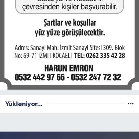
Yükleniyor...