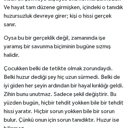
Ve hayat tam düzene girmişken, içindeki o tanıdık
huzursuzluk devreye girer; kişi o hissi gerçek
sanır.
Oysa bu bir gerçeklik değil, zamanında işe
yaramış bir savunma biçiminin bugüne sızmış
halidir.
Çocukken belki de tetikte olmak zorundaydı.
Belki huzur dediği şey hiç uzun sürmedi. Belki de
iyi giden her şeyin ardından bir hayal kırıklığı geldi.
Zihin bunu unutmaz. Sadece şekil değiştirir. Bu
yüzden bugün, hiçbir tehdit yokken bile bir tehdit
hissi yaratır. Hiçbir sorun yokken bile bir sorun
bulur. Çünkü onun için sorun tanıdıktır. Huzur ise