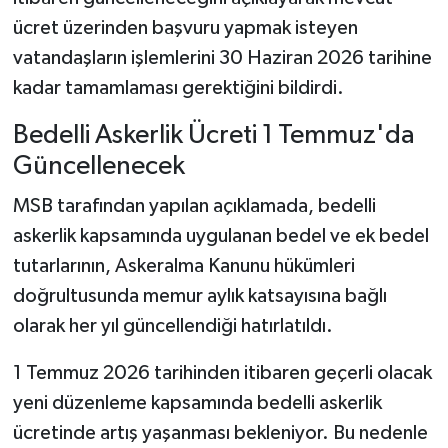
ücret üzerinden başvuru yapmak isteyen
vatandaşların işlemlerini 30 Haziran 2026 tarihine
kadar tamamlaması gerektiğini bildirdi.
Bedelli Askerlik Ücreti 1 Temmuz'da
Güncellenecek
MSB tarafından yapılan açıklamada, bedelli
askerlik kapsamında uygulanan bedel ve ek bedel
tutarlarının, Askeralma Kanunu hükümleri
doğrultusunda memur aylık katsayısına bağlı
olarak her yıl güncellendiği hatırlatıldı.
1 Temmuz 2026 tarihinden itibaren geçerli olacak
yeni düzenleme kapsamında bedelli askerlik
ücretinde artış yaşanması bekleniyor. Bu nedenle