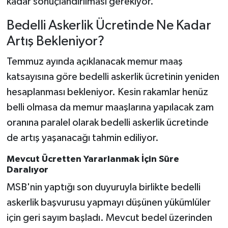
kadar sonuçlandırılması gerekiyor.
Bedelli Askerlik Ücretinde Ne Kadar
Artış Bekleniyor?
Temmuz ayında açıklanacak memur maaş
katsayısına göre bedelli askerlik ücretinin yeniden
hesaplanması bekleniyor. Kesin rakamlar henüz
belli olmasa da memur maaşlarına yapılacak zam
oranına paralel olarak bedelli askerlik ücretinde
de artış yaşanacağı tahmin ediliyor.
Mevcut Ücretten Yararlanmak İçin Süre
Daralıyor
MSB'nin yaptığı son duyuruyla birlikte bedelli
askerlik başvurusu yapmayı düşünen yükümlüler
için geri sayım başladı. Mevcut bedel üzerinden