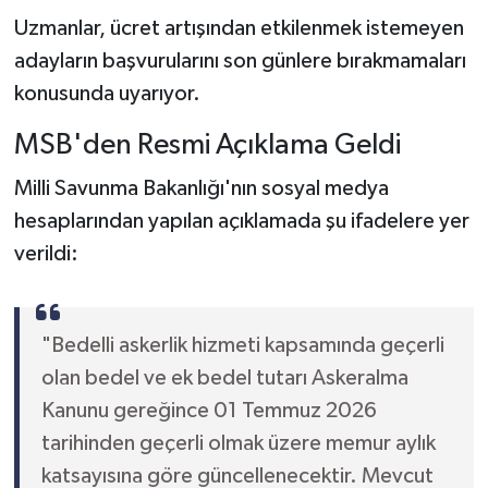
Uzmanlar, ücret artışından etkilenmek istemeyen
adayların başvurularını son günlere bırakmamaları
konusunda uyarıyor.
MSB'den Resmi Açıklama Geldi
Milli Savunma Bakanlığı'nın sosyal medya
hesaplarından yapılan açıklamada şu ifadelere yer
verildi:
"Bedelli askerlik hizmeti kapsamında geçerli
olan bedel ve ek bedel tutarı Askeralma
Kanunu gereğince 01 Temmuz 2026
tarihinden geçerli olmak üzere memur aylık
katsayısına göre güncellenecektir. Mevcut