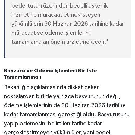
bedel tutarı üzerinden bedelli askerlik
hizmetine müracaat etmek isteyen
yükümlülerin 30 Haziran 2026 tarihine kadar
müracaat ve ödeme işlemlerini
tamamlamaları önem arz etmektedir."
Başvuru ve Ödeme İşlemleri Birlikte
Tamamlanmalı
Bakanlığın açıklamasında dikkat çeken
noktalardan biri de yalnızca başvurunun değil,
ödeme işlemlerinin de 30 Haziran 2026 tarihine
kadar tamamlanması gerektiği oldu. Başvurusunu
yapıp ödemesini belirtilen tarihe kadar
gerçekleştirmeyen yükümlüler, yeni bedelli