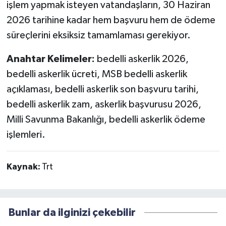
işlem yapmak isteyen vatandaşların, 30 Haziran
2026 tarihine kadar hem başvuru hem de ödeme
süreçlerini eksiksiz tamamlaması gerekiyor.
Anahtar Kelimeler:
bedelli askerlik 2026,
bedelli askerlik ücreti, MSB bedelli askerlik
açıklaması, bedelli askerlik son başvuru tarihi,
bedelli askerlik zam, askerlik başvurusu 2026,
Milli Savunma Bakanlığı, bedelli askerlik ödeme
işlemleri.
Kaynak:
Trt
Bunlar da ilginizi çekebilir