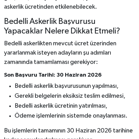
askerlik ücretinden etkilenebilecek.
Bedelli Askerlik Başvurusu
Yapacaklar Nelere Dikkat Etmeli?
Bedelli askerlikten mevcut ücret üzerinden
yararlanmak isteyen adayların şu adımları
zamanında tamamlaması gerekiyor:
Son Başvuru Tarihi: 30 Haziran 2026
Bedelli askerlik başvurusunun yapılması,
Gerekli belgelerin eksiksiz teslim edilmesi,
Bedelli askerlik ücretinin yatırılması,
Ödeme işlemlerinin sistemde onaylanması.
Bu işlemlerin tamamının 30 Haziran 2026 tarihine