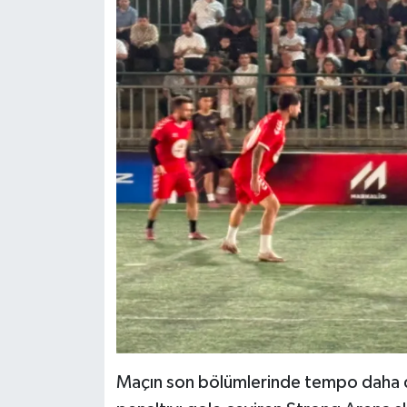
Maçın son bölümlerinde tempo daha da