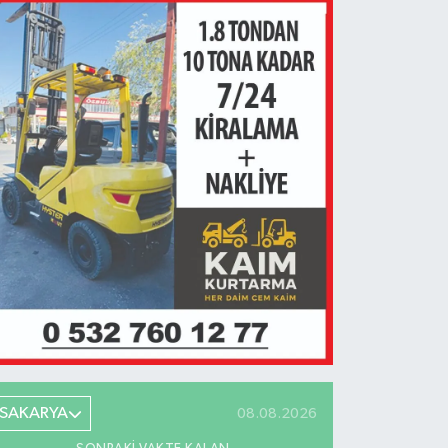
SAKARYA
08.08.2026