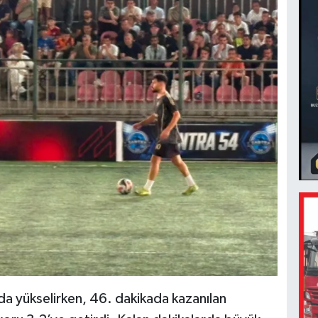
 yükselirken, 46. dakikada kazanılan