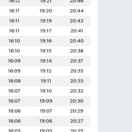
16:12
19:21
20:46
16:11
19:20
20:44
16:11
19:19
20:43
16:11
19:17
20:41
16:10
19:16
20:40
16:10
19:15
20:38
16:09
19:14
20:37
16:09
19:12
20:35
16:08
19:11
20:33
16:07
19:10
20:32
16:07
19:09
20:30
16:06
19:07
20:29
16:06
19:06
20:27
16:05
19:05
20:25