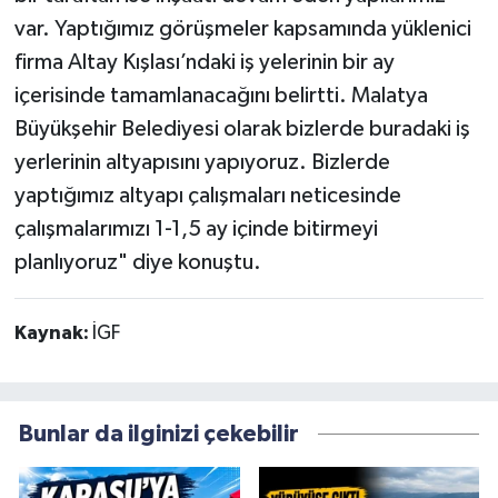
var. Yaptığımız görüşmeler kapsamında yüklenici
firma Altay Kışlası’ndaki iş yelerinin bir ay
içerisinde tamamlanacağını belirtti. Malatya
Büyükşehir Belediyesi olarak bizlerde buradaki iş
yerlerinin altyapısını yapıyoruz. Bizlerde
yaptığımız altyapı çalışmaları neticesinde
çalışmalarımızı 1-1,5 ay içinde bitirmeyi
planlıyoruz" diye konuştu.
Kaynak:
İGF
Bunlar da ilginizi çekebilir