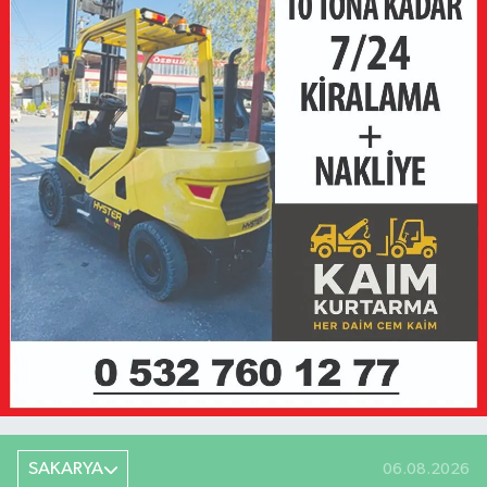
SAKARYA
06.08.2026